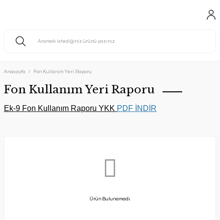
Anasayfa
Fon Kullanım Yeri Raporu
Fon Kullanım Yeri Raporu
Ek-9 Fon Kullanım Raporu YKK
PDF İNDİR
Ürün Bulunamadı.