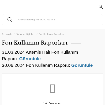
Anasayfa
Yatırımcı İlişkileri
Fon Kullanım Raporları
Fon Kullanım Raporları
31.03.2024 Artemis Halı Fon
Kullanım
Raporu:
Görüntüle
30.06.2024 Fon Kullanım Raporu:
Görüntüle
Ürün Bulunamadı.