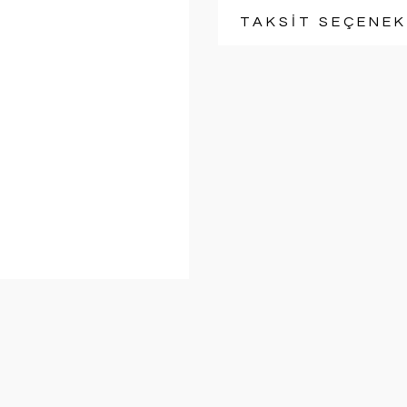
TAKSİT SEÇENEK