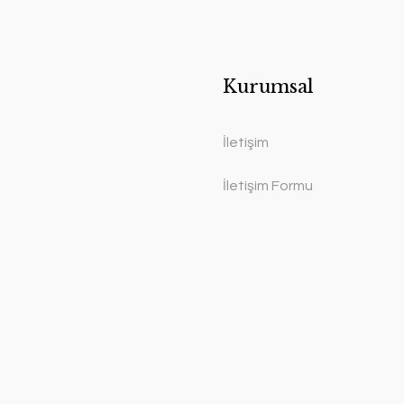
Kurumsal
İletişim
İletişim Formu