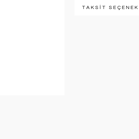
TAKSİT SEÇENEK