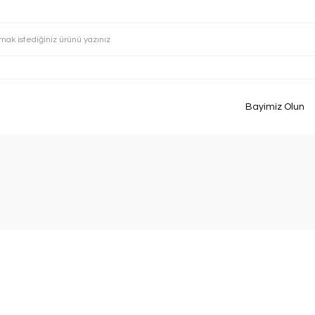
Bayimiz Olun