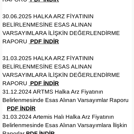
30.06.2025 HALKA ARZ FİYATININ
BELİRLENMESİNE ESAS ALINAN
VARSAYIMLARA İLİŞKİN DEĞERLENDİRME
RAPORU
PDF İNDİR
31.03.2025 HALKA ARZ FİYATININ
BELİRLENMESİNE ESAS ALINAN
VARSAYIMLARA İLİŞKİN DEĞERLENDİRME
RAPORU
PDF İNDİR
31.12.2024 ARTMS Halka Arz Fiyatının
Belirlenmesinde Esas Alınan Varsayımlar Raporu
PDF İNDİR
31.03.2024 Artemis Halı Halka Arz Fiyatının
Belirlenmesinde Esas Alınan Varsayımlara İlişkin
Raporlar
PDF İNDİR