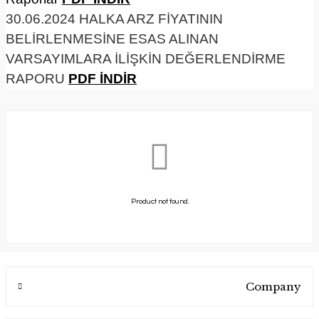
30.06.2024 HALKA ARZ FİYATININ
BELİRLENMESİNE ESAS ALINAN
VARSAYIMLARA İLİŞKİN DEĞERLENDİRME
RAPORU
PDF İNDİR
Product not found.
Company