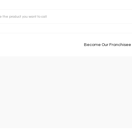
Become Our Franchisee