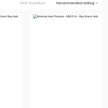
Total 16 product