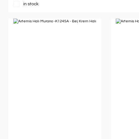
in stock