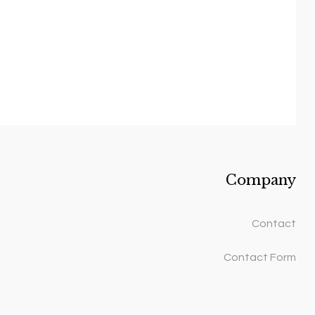
Company
Contact
Contact Form