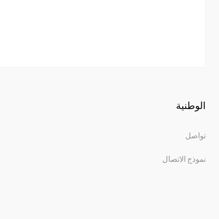
الوطنية
تواصل
نموذج الاتصال