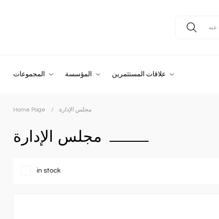
علاقات المستثمرين
المؤسسة
المجموعات
مجلس الإدارة
Home Page
مجلس الإدارة
in stock