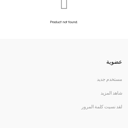
Product not found.
عضوية
مستخدم جديد
شاهد المزيد
لقد نسيت كلمة المرور