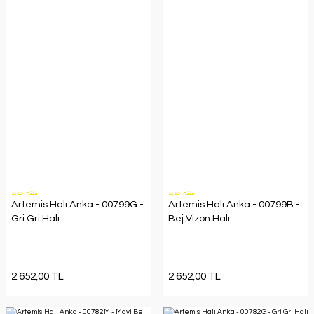
منتج جديد
منتج جديد
Artemis Halı Anka - 00799G -
Artemis Halı Anka - 00799B -
Gri Gri Halı
Bej Vizon Halı
2.652,00 TL
2.652,00 TL