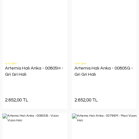
منتج جديد
منتج جديد
Artemis Halı Anka - 00805H -
Artemis Halı Anka - 00805G -
Gri Gri Halı
Gri Gri Halı
2.652,00 TL
2.652,00 TL