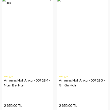
منتج جديد
منتج جديد
Artemis Halı Anka - 00782M -
Artemis Halı Anka - 00782G -
Mavi Bej Halı
Gri Gri Halı
2.652,00 TL
2.652,00 TL