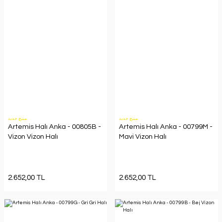
منتج جديد
منتج جديد
Artemis Halı Anka - 00805B -
Artemis Halı Anka - 00799M -
Vizon Vizon Halı
Mavi Vizon Halı
2.652,00 TL
2.652,00 TL