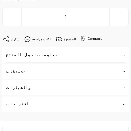
Compare
المشورة
اكتب مراجعة
شارك
معلومات حول المنتج
تعليقات
والخيارات
اقتراحات