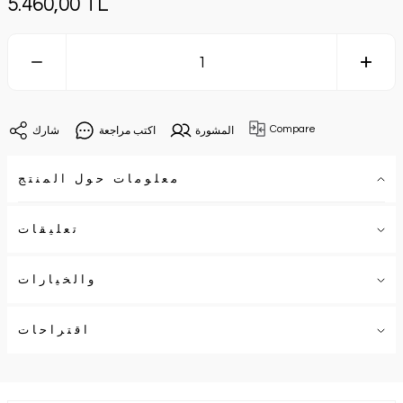
5.460,00 TL
Compare
المشورة
اكتب مراجعة
شارك
معلومات حول المنتج
تعليقات
والخيارات
اقتراحات