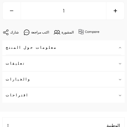
Compare
المشورة
اكتب مراجعة
شارك
معلومات حول المنتج
تعليقات
والخيارات
اقتراحات
الوطنية