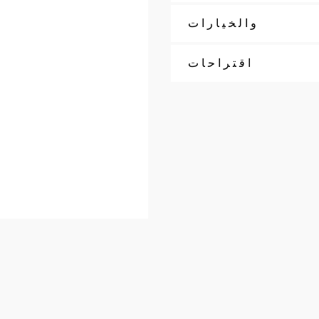
والخيارات
اقتراحات