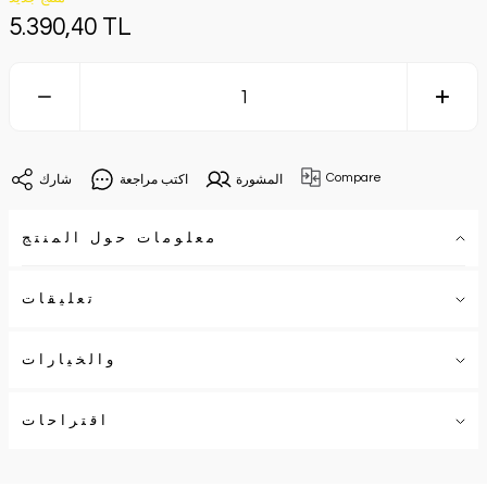
5.390,40 TL
Compare
المشورة
اكتب مراجعة
شارك
معلومات حول المنتج
تعليقات
والخيارات
اقتراحات