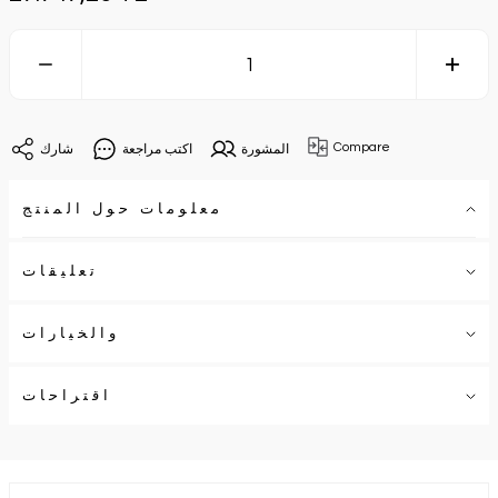
Compare
المشورة
اكتب مراجعة
شارك
معلومات حول المنتج
تعليقات
والخيارات
اقتراحات