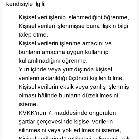
kendisiyle ilgili;
Kişisel veri işlenip işlenmediğini öğrenme,
Kişisel verileri işlenmişse buna ilişkin bilgi
talep etme,
Kişisel verilerin işlenme amacını ve
bunların amacına uygun kullanılıp
kullanılmadığını öğrenme,
Yurt içinde veya yurt dışında kişisel
verilerin aktarıldığı üçüncü kişileri bilme,
Kişisel verilerin eksik veya yanlış işlenmiş
olması hâlinde bunların düzeltilmesini
isteme,
KVKK’nun 7. maddesinde öngörülen
şartlar çerçevesinde kişisel verilerin
silinmesini veya yok edilmesini isteme,
Kişisel verilerin düzeltilmesi, silinmesi, yok