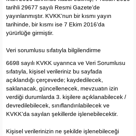
tarihli 29677 sayılı Resmi Gazete’de
yayınlanmıştır. KVKK’nun bir kısmı yayın
tarihinde, bir kısmı ise 7 Ekim 2016’da
yürürlüğe girmiştir.
Veri sorumlusu sıfatıyla bilgilendirme
6698 sayılı KVKK uyarınca ve Veri Sorumlusu
sıfatıyla, kişisel verileriniz bu sayfada
açıklandığı çerçevede; kaydedilecek,
saklanacak, güncellenecek, mevzuatın izin
verdiği durumlarda 3. kişilere açıklanabilecek /
devredilebilecek, sınıflandırılabilecek ve
KVKK’da sayılan şekillerde işlenebilecektir.
Kişisel verilerinizin ne şekilde işlenebileceği