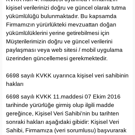
kişisel verilerinizi doğru ve güncel olarak tutma
yükümlülüğü bulunmaktadır. Bu kapsamda
Firmamızın yürürlükteki mevzuattan doğan
yükümlülüklerini yerine getirebilmesi için
Müşterilerimizin doğru ve güncel verilerini
paylaşması veya web sitesi / mobil uygulama
üzerinden güncellemesi gerekmektedir.
6698 sayılı KVKK uyarınca kişisel veri sahibinin
hakları
6698 sayılı KVKK 11.maddesi 07 Ekim 2016
tarihinde yürürlüğe girmiş olup ilgili madde
gereğince, Kişisel Veri Sahibi’nin bu tarihten
sonraki hakları aşağıdaki gibidir: Kişisel Veri
Sahibi, Firmamıza (veri sorumlusu) başvurarak