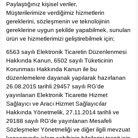
Paylaştığınız kişisel veriler,
Müşterilerimize verdiğimiz hizmetlerin
gereklerini, sözleşmenin ve teknolojinin
gereklerine uygun şekilde yapabilmek, sunulan
ürün ve hizmetlerimizi geliştirebilmek için;
6563 sayılı Elektronik Ticaretin Düzenlenmesi
Hakkında Kanun, 6502 sayılı Tüketicinin
Korunması Hakkında Kanun ile bu
düzenlemelere dayanak yapılarak hazırlanan
26.08.2015 tarihli 29457 sayılı RG’de
yayınlanan Elektronik Ticarette Hizmet
Sağlayıcı ve Aracı Hizmet Sağlayıcılar
Hakkında Yönetmelik, 27.11.2014 tarihli ve
29188 sayılı RG’de yayınlanan Mesafeli
Sözleşmeler Yönetmeliği ve diğer ilgili mevzuat