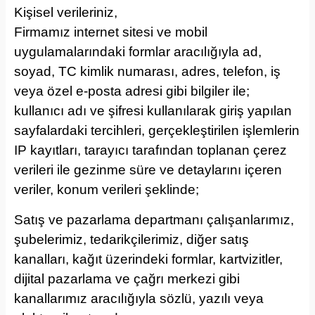
Kişisel verileriniz,
Firmamız internet sitesi ve mobil
uygulamalarındaki formlar aracılığıyla ad,
soyad, TC kimlik numarası, adres, telefon, iş
veya özel e-posta adresi gibi bilgiler ile;
kullanıcı adı ve şifresi kullanılarak giriş yapılan
sayfalardaki tercihleri, gerçekleştirilen işlemlerin
IP kayıtları, tarayıcı tarafından toplanan çerez
verileri ile gezinme süre ve detaylarını içeren
veriler, konum verileri şeklinde;
Satış ve pazarlama departmanı çalışanlarımız,
şubelerimiz, tedarikçilerimiz, diğer satış
kanalları, kağıt üzerindeki formlar, kartvizitler,
dijital pazarlama ve çağrı merkezi gibi
kanallarımız aracılığıyla sözlü, yazılı veya