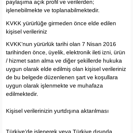
paylaşıma açık profil ve verilerden;
işlenebilmekte ve toplanabilmektedir.
KVKK yürürlüğe girmeden önce elde edilen
kişisel verileriniz
KVKK’nun yürürlük tarihi olan 7 Nisan 2016
tarihinden önce, üyelik, elektronik ileti izni, ürün
/ hizmet satın alma ve diğer şekillerde hukuka
uygun olarak elde edilmiş olan kişisel verileriniz
de bu belgede düzenlenen şart ve koşullara
uygun olarak işlenmekte ve muhafaza
edilmektedir.
Kişisel verilerinizin yurtdışına aktarılması
Türkiye’de işlenerek veya Türkiye dışında