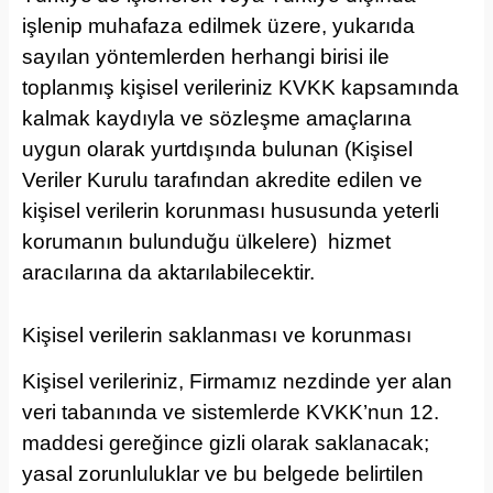
işlenip muhafaza edilmek üzere, yukarıda
sayılan yöntemlerden herhangi birisi ile
toplanmış kişisel verileriniz KVKK kapsamında
kalmak kaydıyla ve sözleşme amaçlarına
uygun olarak yurtdışında bulunan (Kişisel
Veriler Kurulu tarafından akredite edilen ve
kişisel verilerin korunması hususunda yeterli
korumanın bulunduğu ülkelere) hizmet
aracılarına da aktarılabilecektir.
Kişisel verilerin saklanması ve korunması
Kişisel verileriniz, Firmamız nezdinde yer alan
veri tabanında ve sistemlerde KVKK’nun 12.
maddesi gereğince gizli olarak saklanacak;
yasal zorunluluklar ve bu belgede belirtilen