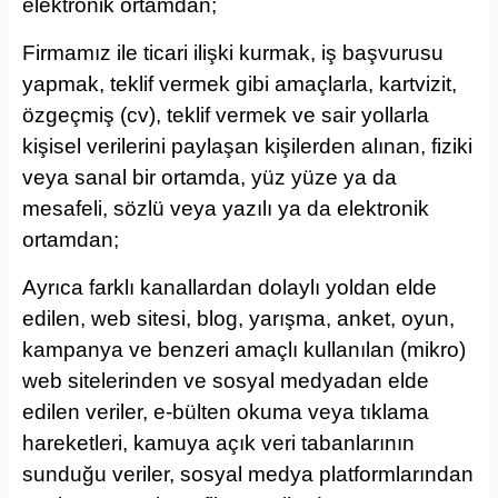
elektronik ortamdan;
Firmamız ile ticari ilişki kurmak, iş başvurusu
yapmak, teklif vermek gibi amaçlarla, kartvizit,
özgeçmiş (cv), teklif vermek ve sair yollarla
kişisel verilerini paylaşan kişilerden alınan, fiziki
veya sanal bir ortamda, yüz yüze ya da
mesafeli, sözlü veya yazılı ya da elektronik
ortamdan;
Ayrıca farklı kanallardan dolaylı yoldan elde
edilen, web sitesi, blog, yarışma, anket, oyun,
kampanya ve benzeri amaçlı kullanılan (mikro)
web sitelerinden ve sosyal medyadan elde
edilen veriler, e-bülten okuma veya tıklama
hareketleri, kamuya açık veri tabanlarının
sunduğu veriler, sosyal medya platformlarından