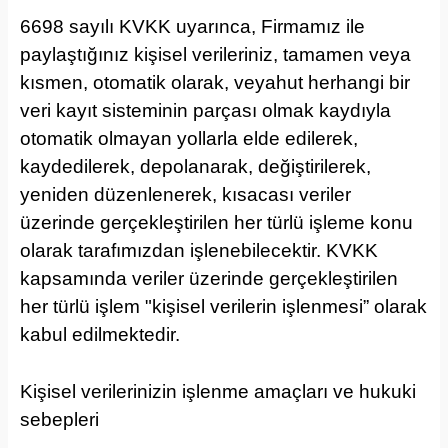
6698 sayılı KVKK uyarınca, Firmamız ile
paylaştığınız kişisel verileriniz, tamamen veya
kısmen, otomatik olarak, veyahut herhangi bir
veri kayıt sisteminin parçası olmak kaydıyla
otomatik olmayan yollarla elde edilerek,
kaydedilerek, depolanarak, değiştirilerek,
yeniden düzenlenerek, kısacası veriler
üzerinde gerçekleştirilen her türlü işleme konu
olarak tarafımızdan işlenebilecektir. KVKK
kapsamında veriler üzerinde gerçekleştirilen
her türlü işlem "kişisel verilerin işlenmesi” olarak
kabul edilmektedir.
Kişisel verilerinizin işlenme amaçları ve hukuki
sebepleri