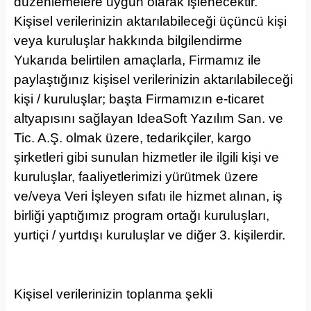
düzenlemelere uygun olarak işlenecektir.
Kişisel verilerinizin aktarılabileceği üçüncü kişi
veya kuruluşlar hakkında bilgilendirme
Yukarıda belirtilen amaçlarla, Firmamız ile
paylaştığınız kişisel verilerinizin aktarılabileceği
kişi / kuruluşlar; başta Firmamızın e-ticaret
altyapısını sağlayan IdeaSoft Yazılım San. ve
Tic. A.Ş. olmak üzere, tedarikçiler, kargo
şirketleri gibi sunulan hizmetler ile ilgili kişi ve
kuruluşlar, faaliyetlerimizi yürütmek üzere
ve/veya Veri İşleyen sıfatı ile hizmet alınan, iş
birliği yaptığımız program ortağı kuruluşları,
yurtiçi / yurtdışı kuruluşlar ve diğer 3. kişilerdir.
Kişisel verilerinizin toplanma şekli