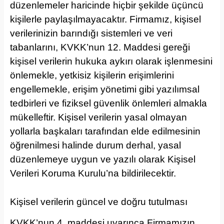
düzenlemeler haricinde hiçbir şekilde üçüncü
kişilerle paylaşılmayacaktır. Firmamız, kişisel
verilerinizin barındığı sistemleri ve veri
tabanlarını, KVKK’nun 12. Maddesi gereği
kişisel verilerin hukuka aykırı olarak işlenmesini
önlemekle, yetkisiz kişilerin erişimlerini
engellemekle, erişim yönetimi gibi yazılımsal
tedbirleri ve fiziksel güvenlik önlemleri almakla
mükelleftir. Kişisel verilerin yasal olmayan
yollarla başkaları tarafından elde edilmesinin
öğrenilmesi halinde durum derhal, yasal
düzenlemeye uygun ve yazılı olarak Kişisel
Verileri Koruma Kurulu’na bildirilecektir.
Kişisel verilerin güncel ve doğru tutulması
KVKK’nun 4. maddesi uyarınca Firmamızın