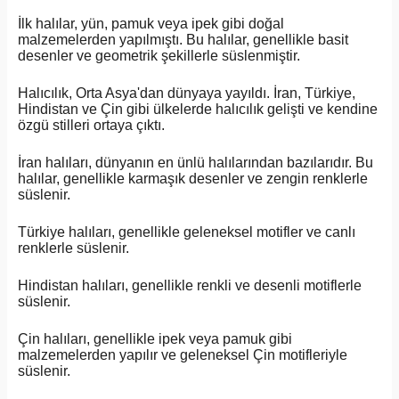
İlk halılar, yün, pamuk veya ipek gibi doğal
malzemelerden yapılmıştı. Bu halılar, genellikle basit
desenler ve geometrik şekillerle süslenmiştir.
Halıcılık, Orta Asya'dan dünyaya yayıldı. İran, Türkiye,
Hindistan ve Çin gibi ülkelerde halıcılık gelişti ve kendine
özgü stilleri ortaya çıktı.
İran halıları, dünyanın en ünlü halılarından bazılarıdır. Bu
halılar, genellikle karmaşık desenler ve zengin renklerle
süslenir.
Türkiye halıları, genellikle geleneksel motifler ve canlı
renklerle süslenir.
Hindistan halıları, genellikle renkli ve desenli motiflerle
süslenir.
Çin halıları, genellikle ipek veya pamuk gibi
malzemelerden yapılır ve geleneksel Çin motifleriyle
süslenir.