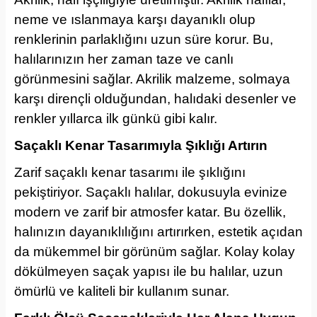
neme ve ıslanmaya karşı dayanıklı olup
renklerinin parlaklığını uzun süre korur. Bu,
halılarınızın her zaman taze ve canlı
görünmesini sağlar. Akrilik malzeme, solmaya
karşı dirençli olduğundan, halıdaki desenler ve
renkler yıllarca ilk günkü gibi kalır.
Saçaklı Kenar Tasarımıyla Şıklığı Artırın
Zarif saçaklı kenar tasarımı ile şıklığını
pekiştiriyor. Saçaklı halılar, dokusuyla evinize
modern ve zarif bir atmosfer katar. Bu özellik,
halınızın dayanıklılığını artırırken, estetik açıdan
da mükemmel bir görünüm sağlar. Kolay kolay
dökülmeyen saçak yapısı ile bu halılar, uzun
ömürlü ve kaliteli bir kullanım sunar.